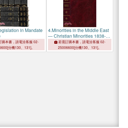
gislation in Mandate
4.
Minorities in the Middle East
e
― Christian Minorities 1838-
1967
購本書，請電洽客服 02-
若需訂購本書，請電洽客服 02-
6600[分機130、131]。
25006600[分機130、131]。