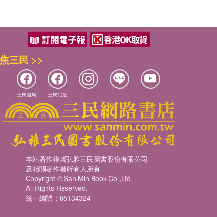
焦三民 >>
三民書局
三民出版
本站著作權屬弘雅三民圖書股份有限公司
及相關著作權所有人所有
Copyright © San Min Book Co.,Ltd.
All Rights Reserved.
統一編號：05134324