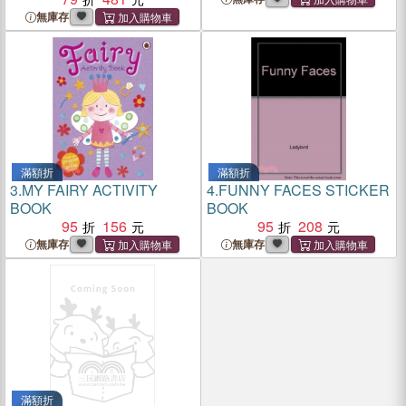
無庫存
滿額折
滿額折
3.
MY FAIRY ACTIVITY
4.
FUNNY FACES STICKER
BOOK
BOOK
95
156
95
208
無庫存
無庫存
滿額折