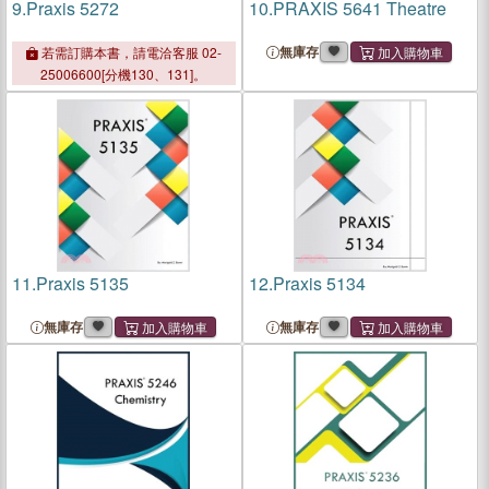
9.
Praxis 5272
10.
PRAXIS 5641 Theatre
無庫存
若需訂購本書，請電洽客服 02-
25006600[分機130、131]。
11.
Praxis 5135
12.
Praxis 5134
無庫存
無庫存