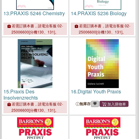
13.
PRAXIS 5246 Chemistry
14.
PRAXIS 5236 Biology
若需訂購本書，請電洽客服 02-
若需訂購本書，請電洽客服 02-
25006600[分機130、131]。
25006600[分機130、131]。
15.
Praxis Des
16.
Digital Youth Praxis
Insolvenzrechts
無庫存
若需訂購本書，請電洽客服 02-
25006600[分機130、131]。