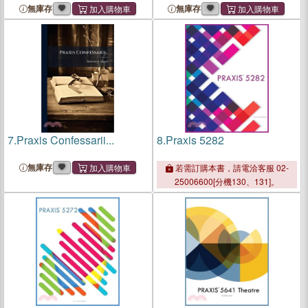
無庫存
無庫存
7.
Praxis Confessarii...
8.
Praxis 5282
無庫存
若需訂購本書，請電洽客服 02-
25006600[分機130、131]。