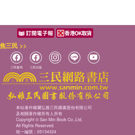
焦三民 >>
三民書局
三民出版
本站著作權屬弘雅三民圖書股份有限公司
及相關著作權所有人所有
Copyright © San Min Book Co.,Ltd.
All Rights Reserved.
統一編號：05134324