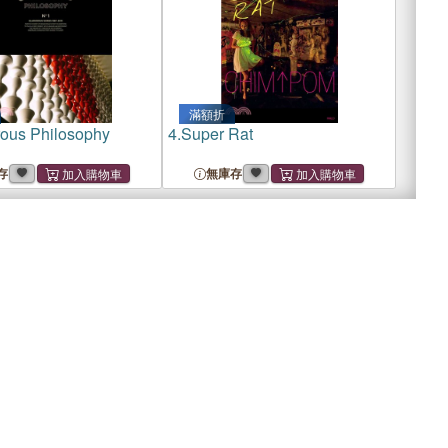
滿額折
ous Philosophy
4.
Super Rat
存
無庫存