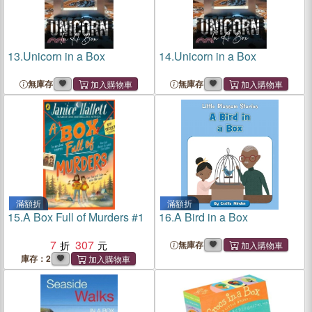
13.
Unicorn in a Box
14.
Unicorn in a Box
無庫存
無庫存
滿額折
滿額折
15.
A Box Full of Murders #1
16.
A Bird in a Box
7
307
無庫存
庫存：2