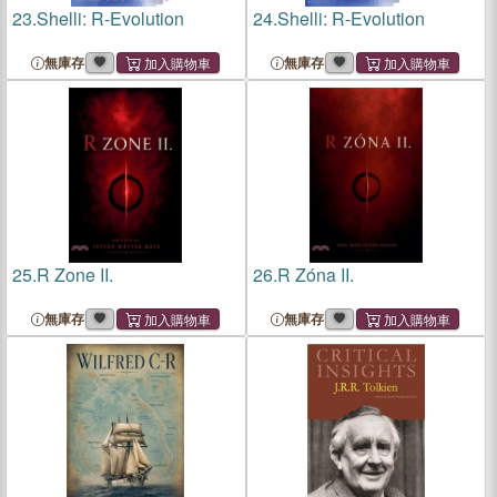
23.
Shelli: R-Evolution
24.
Shelli: R-Evolution
無庫存
無庫存
25.
R Zone II.
26.
R Zóna II.
無庫存
無庫存