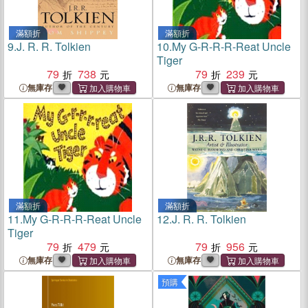
滿額折
滿額折
9.
J. R. R. Tolkien
10.
My G-R-R-R-Reat Uncle
Tiger
79
738
79
239
無庫存
無庫存
滿額折
滿額折
11.
My G-R-R-R-Reat Uncle
12.
J. R. R. Tolkien
Tiger
79
479
79
956
無庫存
無庫存
預購