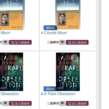
滿額折
 Moon
4.
Coyote Moon
存
無庫存
滿額折
 Obsession
8.
A Rare Obsession
存
無庫存