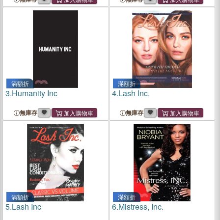
滿額折
滿額折
3.
Humanity Inc
4.
Lash Inc.
無庫存
無庫存
滿額折
滿額折
5.
Lash Inc
6.
Mistress, Inc.