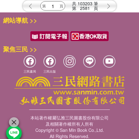
共
103203
筆
第
2581
頁
網站導航 >>
聚焦三民 >>
三民書局
三民出版
本站著作權屬弘雅三民圖書股份有限公司
及相關著作權所有人所有
Copyright © San Min Book Co.,Ltd.
All Rights Reserved.