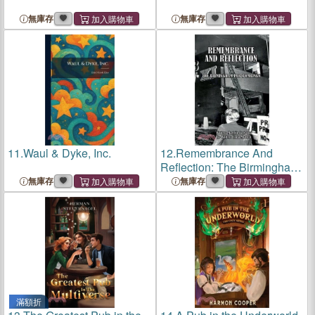
無庫存
無庫存
11.
Waul & Dyke, Inc.
12.
Remembrance And
Reflection: The Birmingham
Pub Bombings
無庫存
無庫存
滿額折