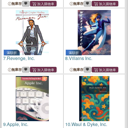
無庫存
無庫存
滿額折
滿額折
7.
Revenge, Inc.
8.
Villains Inc.
無庫存
無庫存
9.
Apple, Inc.
10.
Waul & Dyke, Inc.