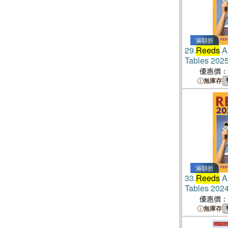
滿額折
29.
Reeds
As
Tables 202
優惠價：
無庫存
滿額折
33.
Reeds
As
Tables 202
優惠價：
無庫存