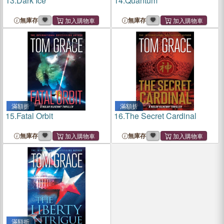
13.
Dark Ice
14.
Quantum
無庫存
無庫存
滿額折
滿額折
15.
Fatal Orbit
16.
The Secret Cardinal
無庫存
無庫存
滿額折