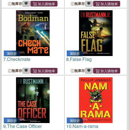
無庫存
無庫存
滿額折
滿額折
7.
Checkmate
8.
False Flag
無庫存
無庫存
滿額折
滿額折
9.
The Case Officer
10.
Nam-a-rama