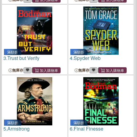
滿額折
滿額折
3.
Trust but Verify
4.
Spyder Web
無庫存
無庫存
滿額折
滿額折
5.
Armstrong
6.
Final Finesse