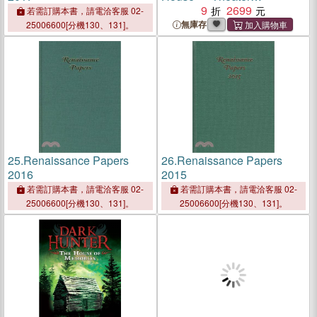
Architecture in Renaissance
9
2699
若需訂購本書，請電洽客服 02-
and Baroque Italy
無庫存
25006600[分機130、131]。
25.
Renaissance Papers
26.
Renaissance Papers
2016
2015
若需訂購本書，請電洽客服 02-
若需訂購本書，請電洽客服 02-
25006600[分機130、131]。
25006600[分機130、131]。