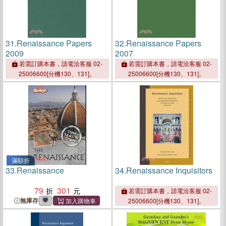
31.
Renaissance Papers
32.
Renaissance Papers
2009
2007
若需訂購本書，請電洽客服 02-
若需訂購本書，請電洽客服 02-
25006600[分機130、131]。
25006600[分機130、131]。
滿額折
33.
Renaissance
34.
Renaissance Inquisitors
79
301
若需訂購本書，請電洽客服 02-
無庫存
25006600[分機130、131]。