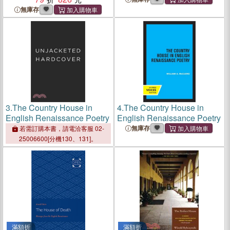
無庫存
3.
The Country House in
4.
The Country House in
English Renaissance Poetry
English Renaissance Poetry
無庫存
若需訂購本書，請電洽客服 02-
25006600[分機130、131]。
滿額折
滿額折