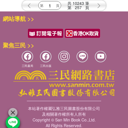
共
10243
筆
第
257
頁
網站導航 >>
聚焦三民 >>
三民書局
三民出版
本站著作權屬弘雅三民圖書股份有限公司
及相關著作權所有人所有
Copyright © San Min Book Co.,Ltd.
All Rights Reserved.