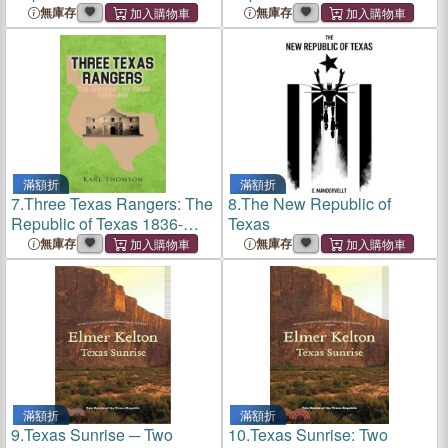
無庫存
無庫存
滿額折
滿額折
7.
Three Texas Rangers: The
8.
The New Republic of
Republic of Texas 1836-
Texas
1845
無庫存
無庫存
滿額折
滿額折
9.
Texas Sunrise ─ Two
10.
Texas Sunrise: Two