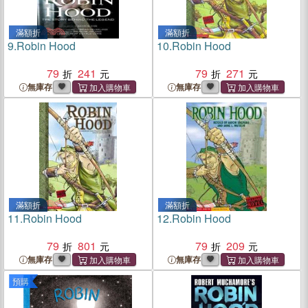
滿額折
滿額折
9.
Robin Hood
10.
Robin Hood
79
241
79
271
無庫存
無庫存
滿額折
滿額折
11.
Robin Hood
12.
Robin Hood
79
801
79
209
無庫存
無庫存
預購