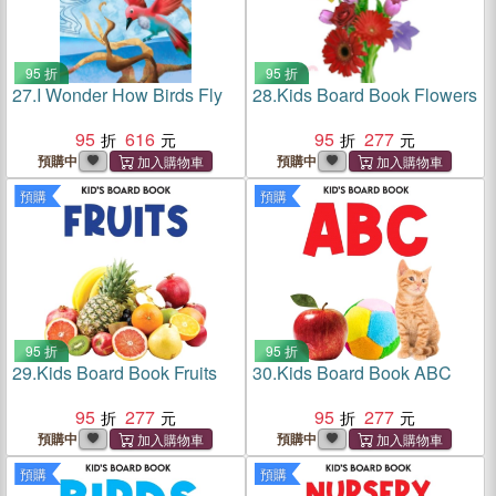
95 折
95 折
27.
I Wonder How Birds Fly
28.
Kids Board Book Flowers
95
616
95
277
預購中
預購中
預購
預購
95 折
95 折
29.
Kids Board Book Fruits
30.
Kids Board Book ABC
95
277
95
277
預購中
預購中
預購
預購