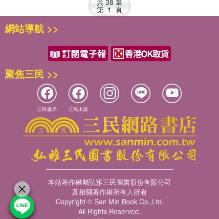
共
38
筆
第
1
頁
網站導航 >>
聚焦三民 >>
三民書局
三民出版
本站著作權屬弘雅三民圖書股份有限公司
及相關著作權所有人所有
Copyright © San Min Book Co.,Ltd.
All Rights Reserved.