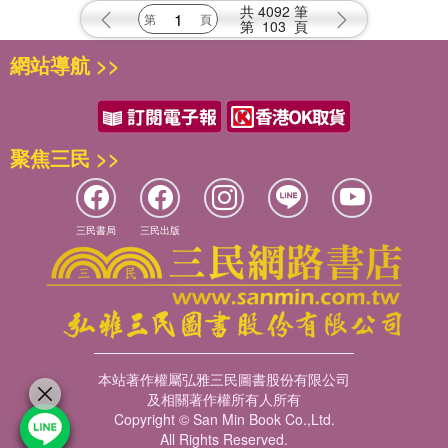
共
4092
筆
第
103
頁
網站導航 >>
聚焦三民 >>
三民書局
三民出版
本站著作權屬弘雅三民圖書股份有限公司
及相關著作權所有人所有
Copyright © San Min Book Co.,Ltd.
All Rights Reserved.