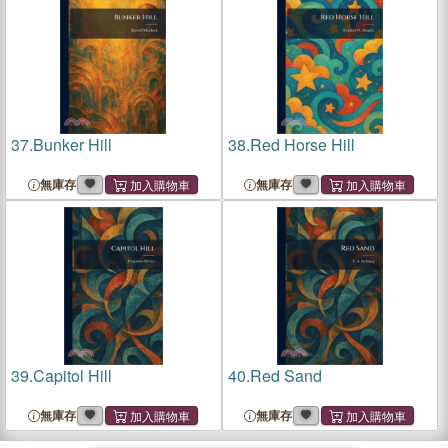
37.
Bunker Hill
38.
Red Horse Hill
無庫存
無庫存
39.
Capitol Hill
40.
Red Sand
無庫存
無庫存