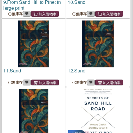
9.
From Sand Hill to Pine: in
10.
Sand
large print
無庫存
無庫存
11.
Sand
12.
Sand
無庫存
無庫存