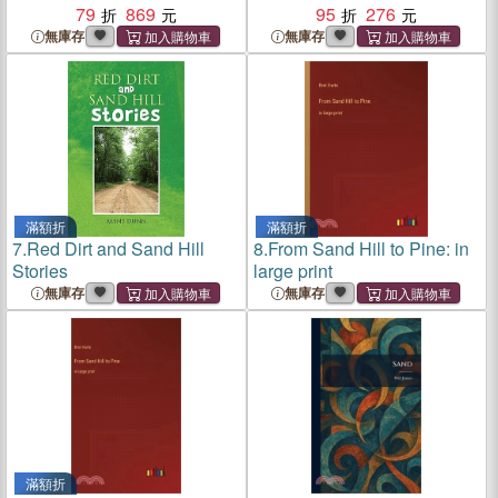
79
869
95
276
無庫存
無庫存
滿額折
滿額折
7.
Red Dirt and Sand Hill
8.
From Sand Hill to Pine: in
Stories
large print
無庫存
無庫存
滿額折