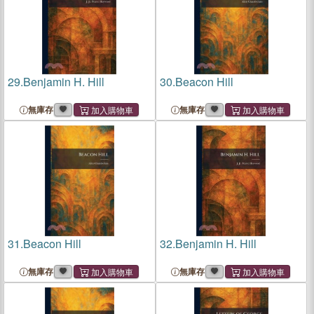
29.
Benjamin H. Hill
30.
Beacon Hill
無庫存
無庫存
31.
Beacon Hill
32.
Benjamin H. Hill
無庫存
無庫存