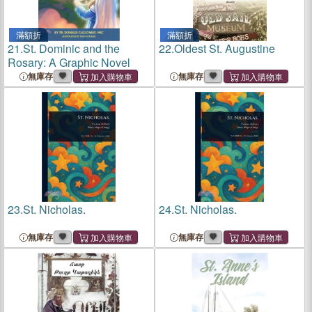
滿額折
滿額折
21.
St. Dominic and the
22.
Oldest St. Augustine
Rosary: A Graphic Novel
無庫存
無庫存
23.
St. Nicholas.
24.
St. Nicholas.
無庫存
無庫存