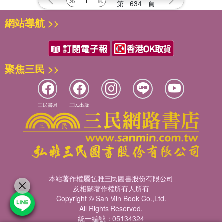
第
634
頁
網站導航 >>
聚焦三民 >>
三民書局
三民出版
本站著作權屬弘雅三民圖書股份有限公司
及相關著作權所有人所有
Copyright © San Min Book Co.,Ltd.
All Rights Reserved.
統一編號：05134324