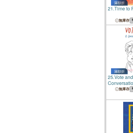
滿額折
21.
Time to 
無庫存
滿額折
25.
Vote an
Conversati
Mujica
無庫存