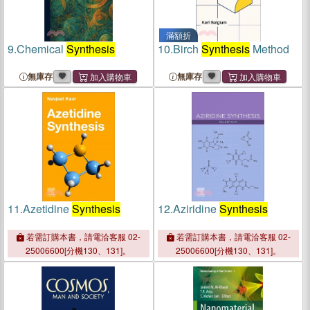
滿額折
9.
Chemical
Synthesis
10.
Birch
Synthesis
Method
無庫存
無庫存
11.
Azetidine
Synthesis
12.
Aziridine
Synthesis
若需訂購本書，請電洽客服 02-
若需訂購本書，請電洽客服 02-
25006600[分機130、131]。
25006600[分機130、131]。