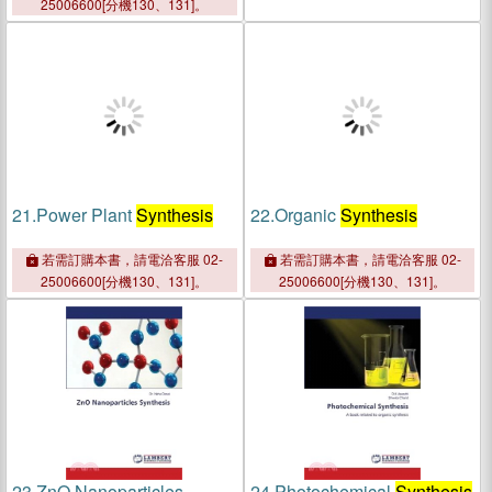
25006600[分機130、131]。
21.
Power Plant
Synthesis
22.
Organic
Synthesis
若需訂購本書，請電洽客服 02-
若需訂購本書，請電洽客服 02-
25006600[分機130、131]。
25006600[分機130、131]。
23.
ZnO Nanoparticles
24.
Photochemical
Synthesis