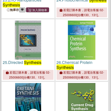
Synthesis
無庫存
若需訂購本書，請電洽客服 02-
25006600[分機130、131]。
25.
Directed
Synthesis
26.
Chemical Protein
Synthesis
若需訂購本書，請電洽客服 02-
若需訂購本書，請電洽客服 02-
25006600[分機130、131]。
25006600[分機130、131]。