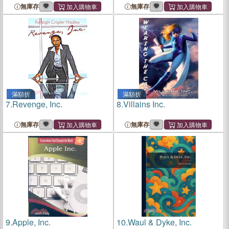
無庫存
無庫存
滿額折
滿額折
7.
Revenge, Inc.
8.
Villains Inc.
無庫存
無庫存
9.
Apple, Inc.
10.
Waul & Dyke, Inc.