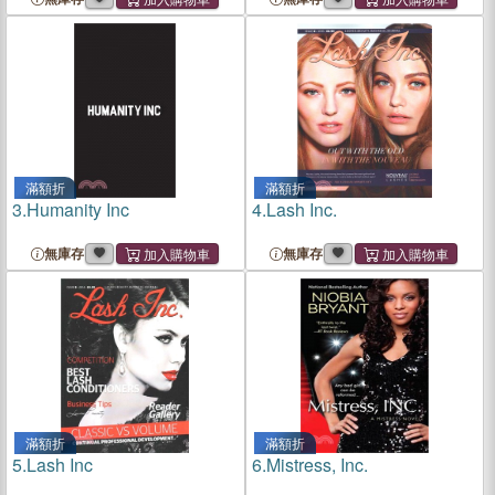
滿額折
滿額折
3.
Humanity Inc
4.
Lash Inc.
無庫存
無庫存
滿額折
滿額折
5.
Lash Inc
6.
Mistress, Inc.