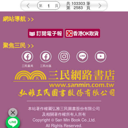
共
103303
筆
第
2583
頁
網站導航 >>
聚焦三民 >>
三民書局
三民出版
本站著作權屬弘雅三民圖書股份有限公司
及相關著作權所有人所有
Copyright © San Min Book Co.,Ltd.
All Rights Reserved.