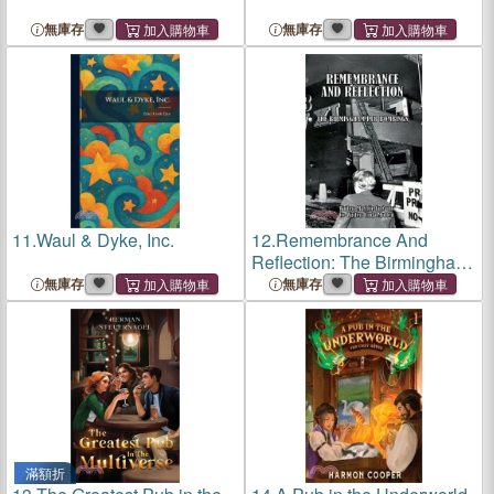
無庫存
無庫存
11.
Waul & Dyke, Inc.
12.
Remembrance And
Reflection: The Birmingham
Pub Bombings
無庫存
無庫存
滿額折