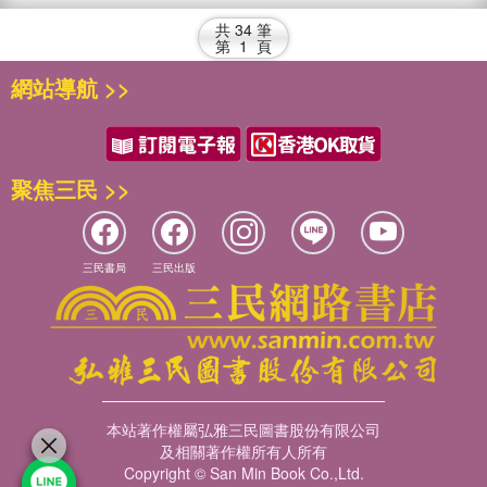
共
34
筆
第
1
頁
網站導航 >>
聚焦三民 >>
三民書局
三民出版
本站著作權屬弘雅三民圖書股份有限公司
及相關著作權所有人所有
Copyright © San Min Book Co.,Ltd.