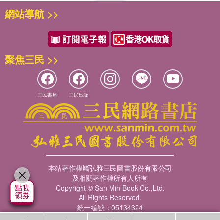
網站導航 >>
聚焦三民 >>
三民書局
三民出版
本站著作權屬弘雅三民圖書股份有限公司
及相關著作權所有人所有
Copyright © San Min Book Co.,Ltd.
All Rights Reserved.
統一編號：05134324