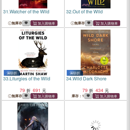
31.
Watcher of the Wild
32.
Out of the Wild
無庫存
無庫存
滿額折
滿額折
33.
Liturgies of the Wild
34.
Wild Dark Shore
79
691
79
434
無庫存
庫存：1