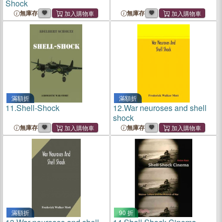
Shock
無庫存
無庫存
滿額折
滿額折
11.
Shell-Shock
12.
War neuroses and shell
shock
無庫存
無庫存
滿額折
90 折