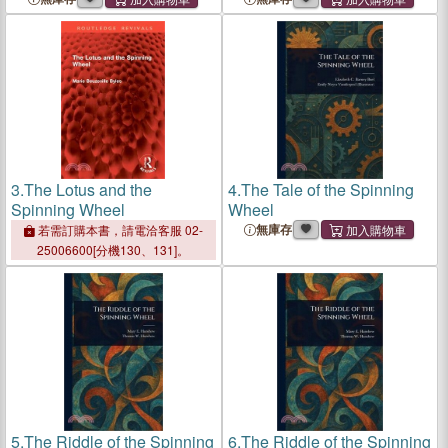
3.
The Lotus and the
4.
The Tale of the Spinning
Spinning Wheel
Wheel
無庫存
若需訂購本書，請電洽客服 02-
25006600[分機130、131]。
5.
The Riddle of the Spinning
6.
The Riddle of the Spinning