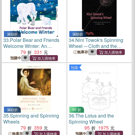
滿額折
滿額折
33.
Polar Bear and Friends
34.
Nini Towok's Spinning
Welcome Winter: An
Wheel ─ Cloth and the
Interactive Board Book with
79
331
Cycle of Life in Kerek, Java
無庫存
Spinning Wheel Cover for
預購中
Babies & Toddlers
預購
滿額折
95 折
35.
Spinning and Spinning
36.
The Lotus and the
Wheels
Spinning Wheel
79
359
95
1975
無庫存
預購中