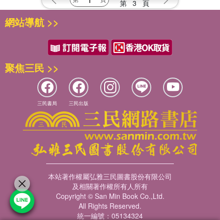
第
3
頁
網站導航 >>
聚焦三民 >>
三民書局
三民出版
本站著作權屬弘雅三民圖書股份有限公司
及相關著作權所有人所有
Copyright © San Min Book Co.,Ltd.
All Rights Reserved.
統一編號：05134324