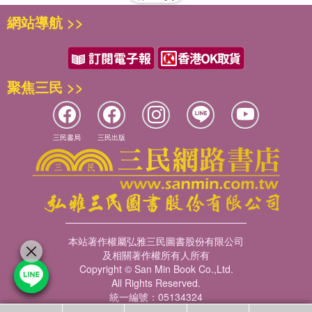
網站導航 >>
聚焦三民 >>
三民書局
三民出版
本站著作權屬弘雅三民圖書股份有限公司
及相關著作權所有人所有
Copyright © San Min Book Co.,Ltd.
All Rights Reserved.
統一編號：05134324