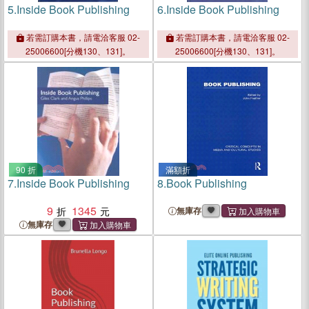
5.
Inside Book Publishing
6.
Inside Book Publishing
若需訂購本書，請電洽客服 02-
若需訂購本書，請電洽客服 02-
25006600[分機130、131]。
25006600[分機130、131]。
90 折
滿額折
7.
Inside Book Publishing
8.
Book Publishing
9
1345
無庫存
無庫存