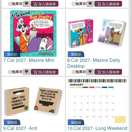
無庫存
無庫存
滿額折
滿額折
7.
Cal 2027- Maxine Mini
8.
Cal 2027- Maxine Daily
Desktop
無庫存
無庫存
滿額折
滿額折
9.
Cal 2027- Anti
10.
Cal 2027- Long Weekend