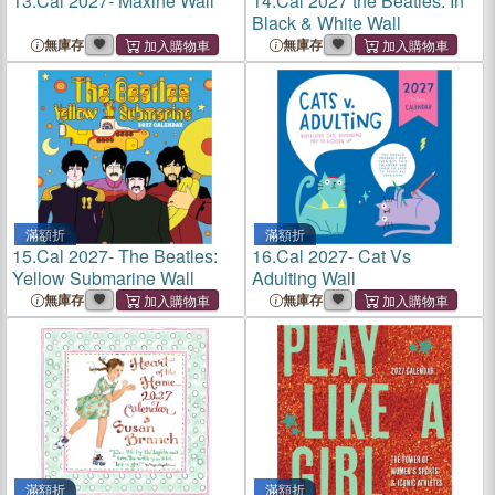
13.
Cal 2027- Maxine Wall
14.
Cal 2027 the Beatles: In
Black & White Wall
無庫存
無庫存
滿額折
滿額折
15.
Cal 2027- The Beatles:
16.
Cal 2027- Cat Vs
Yellow Submarine Wall
Adulting Wall
無庫存
無庫存
滿額折
滿額折