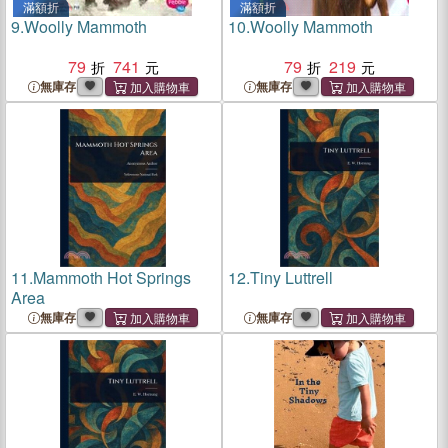
滿額折
滿額折
9.
Woolly Mammoth
10.
Woolly Mammoth
79
741
79
219
無庫存
無庫存
11.
Mammoth Hot Springs
12.
Tiny Luttrell
Area
無庫存
無庫存