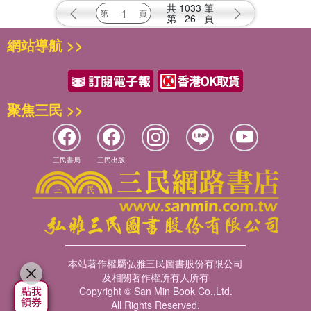
共
1033
筆
第
26
頁
網站導航 >>
聚焦三民 >>
三民書局
三民出版
本站著作權屬弘雅三民圖書股份有限公司
及相關著作權所有人所有
Copyright © San Min Book Co.,Ltd.
All Rights Reserved.