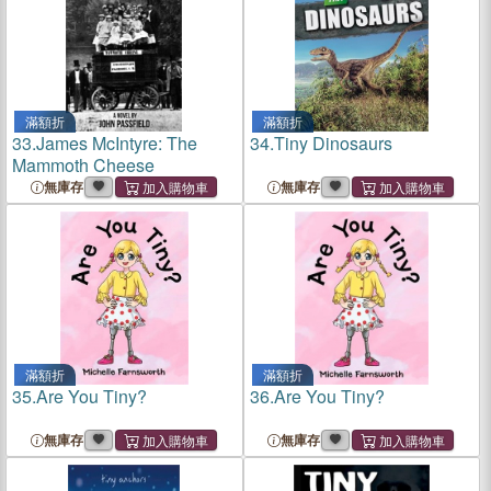
滿額折
滿額折
33.
James McIntyre: The
34.
Tiny Dinosaurs
Mammoth Cheese
無庫存
無庫存
滿額折
滿額折
35.
Are You Tiny?
36.
Are You Tiny?
無庫存
無庫存