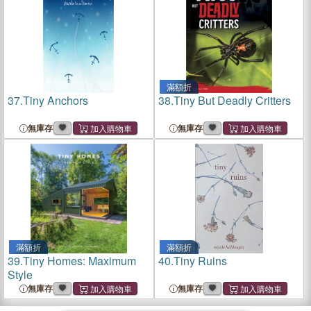
滿額折
37.
Tiny Anchors
38.
Tiny But Deadly Critters
無庫存
無庫存
滿額折
滿額折
39.
Tiny Homes: Maximum
40.
Tiny Ruins
Style
無庫存
無庫存