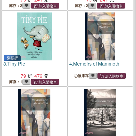
庫存：2
庫存：2
滿額折
3.
Tiny Pie
4.
Memoirs of Mammoth
79
479
無庫存
庫存：1