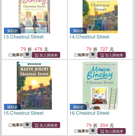
滿額折
滿額折
13.
Chestnut Street
14.
Chestnut Street
79
478
79
727
無庫存
無庫存
滿額折
滿額折
15.
Chestnut Street
16.
Chestnut Street
79
304
無庫存
無庫存