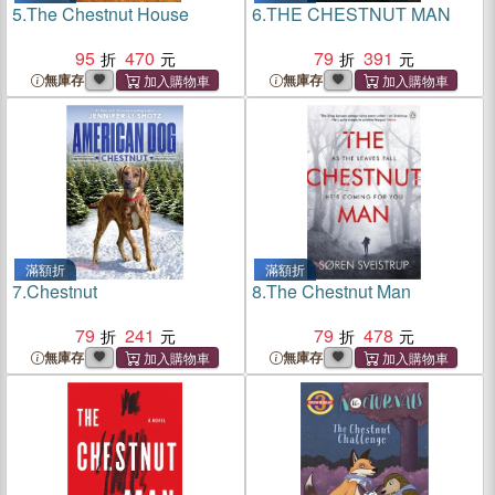
5.
The Chestnut House
6.
THE CHESTNUT MAN
95
470
79
391
無庫存
無庫存
滿額折
滿額折
7.
Chestnut
8.
The Chestnut Man
79
241
79
478
無庫存
無庫存