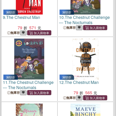
滿額折
滿額折
9.
The Chestnut Man
10.
The Chestnut Challenge
― The Nocturnals
79
571
無庫存
無庫存
滿額折
滿額折
11.
The Chestnut Challenge
12.
The Chestnut Man
― The Nocturnals
79
565
無庫存
無庫存