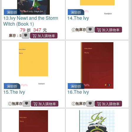
滿額折
滿額折
13.
Ivy Newt and the Storm
14.
The Ivy
Witch (Book 1)
79
347
無庫存
庫存：5
滿額折
滿額折
15.
The Ivy
16.
The Ivy
無庫存
無庫存