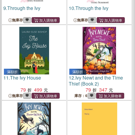
9.
Through the Ivy
10.
Through the Ivy
無庫存
無庫存
滿額折
滿額折
11.
The Ivy House
12.
Ivy Newt and the Time
Thief (Book 2)
79
499
79
347
無庫存
庫存：6