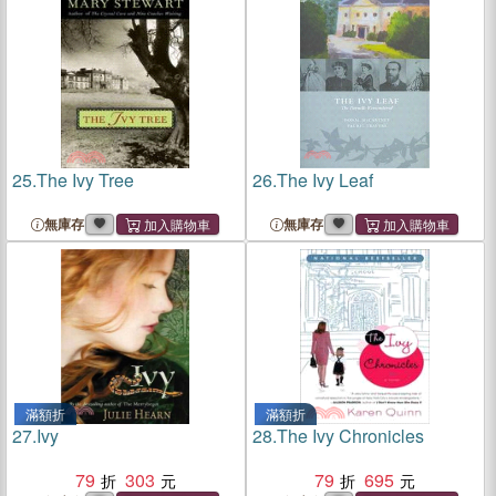
25.
The Ivy Tree
26.
The Ivy Leaf
無庫存
無庫存
滿額折
滿額折
27.
Ivy
28.
The Ivy Chronicles
79
303
79
695