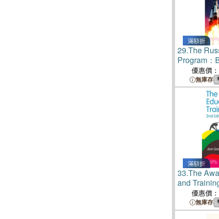
滿額折
29.
The Rus
Program：B 
Cosmos
優惠價：
無庫存
滿額折
33.
The Awar
and Trainin
優惠價：
無庫存