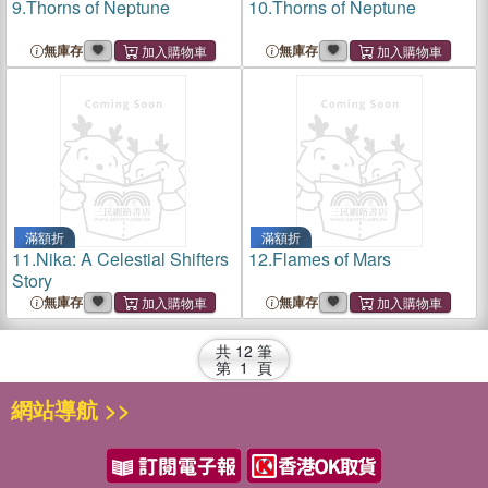
9.
Thorns of Neptune
10.
Thorns of Neptune
無庫存
無庫存
滿額折
滿額折
11.
Nika: A Celestial Shifters
12.
Flames of Mars
Story
無庫存
無庫存
共
12
筆
第
1
頁
網站導航 >>