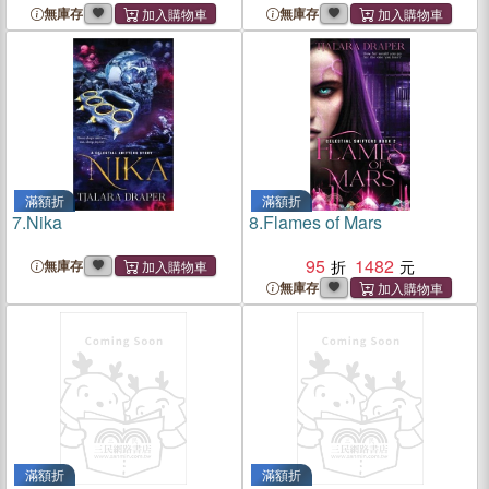
無庫存
無庫存
滿額折
滿額折
7.
Nika
8.
Flames of Mars
95
1482
無庫存
無庫存
滿額折
滿額折