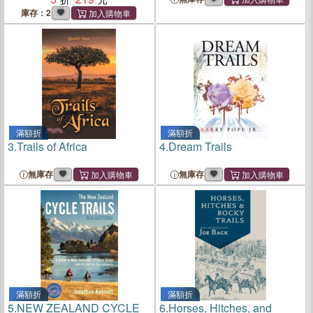
庫存：2
滿額折
滿額折
3.
Trails of Africa
4.
Dream Trails
無庫存
無庫存
滿額折
滿額折
5.
NEW ZEALAND CYCLE
6.
Horses, Hitches, and