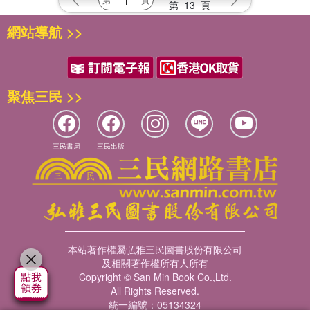
第
13
頁
網站導航 >>
聚焦三民 >>
三民書局
三民出版
本站著作權屬弘雅三民圖書股份有限公司
及相關著作權所有人所有
Copyright © San Min Book Co.,Ltd.
All Rights Reserved.
統一編號：05134324