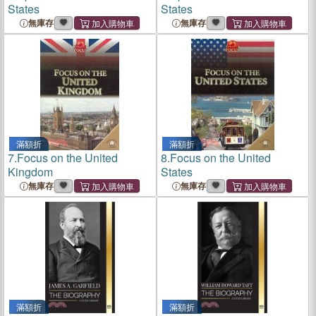
States
States
無庫存
無庫存
滿額折
滿額折
7.
Focus on the United
8.
Focus on the United
Kingdom
States
無庫存
無庫存
滿額折
滿額折