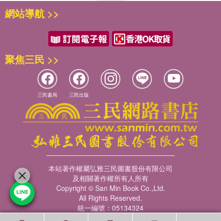
網站導航 >>
聚焦三民 >>
三民書局
三民出版
本站著作權屬弘雅三民圖書股份有限公司
及相關著作權所有人所有
Copyright © San Min Book Co.,Ltd.
All Rights Reserved.
統一編號：05134324