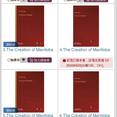
滿額折
3.
The Creation of Manitoba
4.
The Creation of Manitoba
無庫存
若需訂購本書，請電洽客服 02-
25006600[分機130、131]。
滿額折
5.
The Creation of Manitoba
6.
The Creation of Manitoba