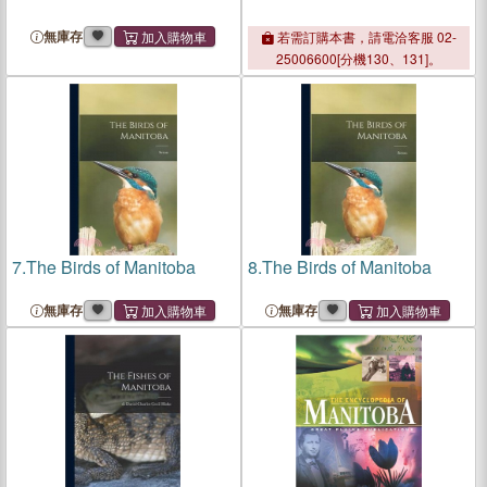
無庫存
若需訂購本書，請電洽客服 02-
25006600[分機130、131]。
7.
The Birds of Manitoba
8.
The Birds of Manitoba
無庫存
無庫存