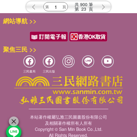
共
900
筆
第
23
頁
網站導航 >>
聚焦三民 >>
三民書局
三民出版
本站著作權屬弘雅三民圖書股份有限公司
及相關著作權所有人所有
Copyright © San Min Book Co.,Ltd.
All Rights Reserved.