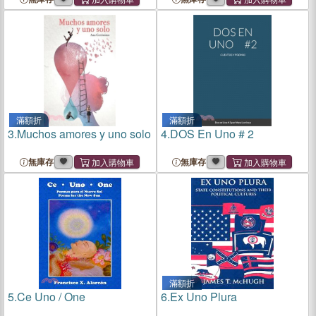
Toledo/PR
滿額折
滿額折
3.
Muchos amores y uno solo
4.
DOS En Uno # 2
無庫存
無庫存
滿額折
5.
Ce Uno / One
6.
Ex Uno Plura