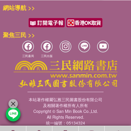
網站導航 >>
聚焦三民 >>
三民書局
三民出版
本站著作權屬弘雅三民圖書股份有限公司
及相關著作權所有人所有
Copyright © San Min Book Co.,Ltd.
All Rights Reserved.
統一編號：05134324