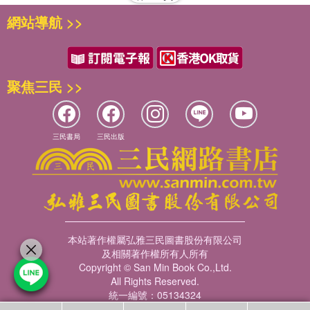
網站導航 >>
聚焦三民 >>
三民書局
三民出版
本站著作權屬弘雅三民圖書股份有限公司
及相關著作權所有人所有
Copyright © San Min Book Co.,Ltd.
All Rights Reserved.
統一編號：05134324