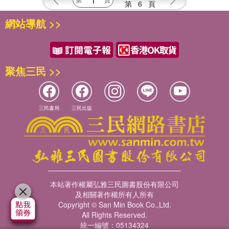
第
6
頁
網站導航 >>
聚焦三民 >>
三民書局
三民出版
本站著作權屬弘雅三民圖書股份有限公司
及相關著作權所有人所有
Copyright © San Min Book Co.,Ltd.
All Rights Reserved.
統一編號：05134324