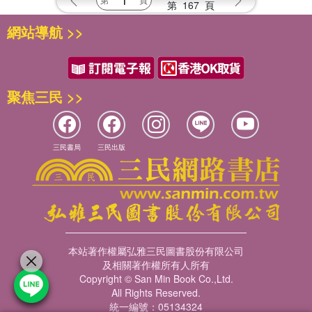
第
167
頁
網站導航 >>
聚焦三民 >>
三民書局
三民出版
本站著作權屬弘雅三民圖書股份有限公司
及相關著作權所有人所有
Copyright © San Min Book Co.,Ltd.
All Rights Reserved.
統一編號：05134324