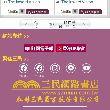
39.
The Inward Vision
40.
The Inward Vision
無庫存
無庫存
共
1517
筆
第
38
頁
網站導航 >>
聚焦三民 >>
三民書局
三民出版