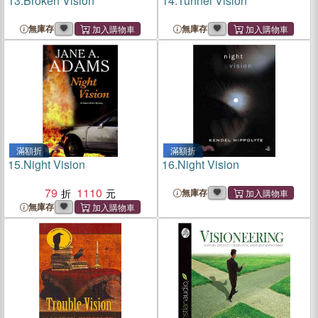
13.
Broken Vision
14.
Tunnel Vision
無庫存
無庫存
滿額折
滿額折
15.
Night Vision
16.
Night Vision
79
1110
無庫存
無庫存