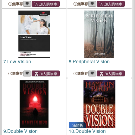
無庫存
無庫存
7.
Low Vision
8.
Peripheral Vision
無庫存
無庫存
滿額折
9.
Double Vision
10.
Double Vision