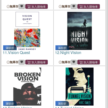
無庫存
無庫存
滿額折
滿額折
11.
Vision Quest
12.
Night Vision
無庫存
無庫存
滿額折
滿額折