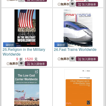
無庫存
滿額折
滿額折
25.
Religion in the Military
26.
Fast Trains Worldwide
Worldwide
9
1520
無庫存
無庫存