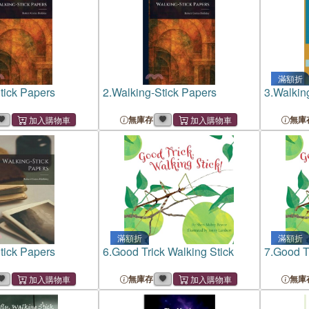
滿額折
tick Papers
2.
Walking-Stick Papers
3.
Walkin
無庫存
無庫
滿額折
滿額折
tick Papers
6.
Good Trick Walking Stick
7.
Good Tr
無庫存
無庫