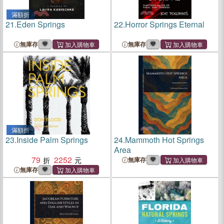
滿額折
21.
Eden Springs
22.
Horror Springs Eternal
無庫存
無庫存
滿額折
23.
Inside Palm Springs
24.
Mammoth Hot Springs
Area
79
2252
無庫存
無庫存