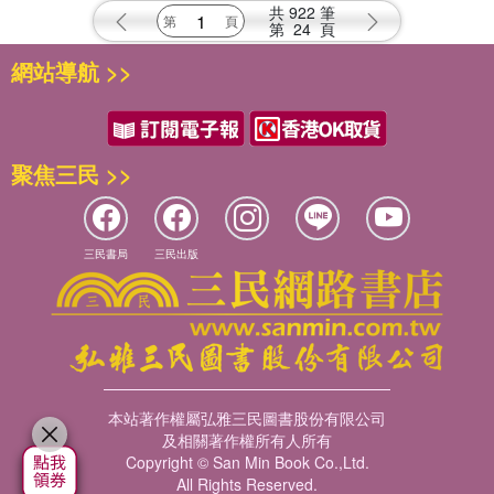
共
922
筆
第
24
頁
網站導航 >>
聚焦三民 >>
三民書局
三民出版
本站著作權屬弘雅三民圖書股份有限公司
及相關著作權所有人所有
Copyright © San Min Book Co.,Ltd.
All Rights Reserved.