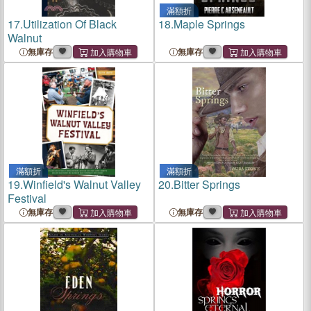
滿額折
17.
Utilization Of Black
18.
Maple Springs
Walnut
無庫存
無庫存
滿額折
滿額折
19.
Winfield's Walnut Valley
20.
Bitter Springs
Festival
無庫存
無庫存