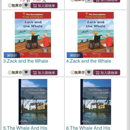
無庫存
滿額折
滿額折
3.
Zack and the Whale
4.
Zack and the Whale
無庫存
無庫存
5.
The Whale And His
6.
The Whale And His