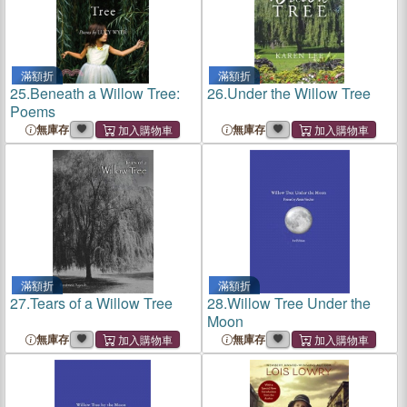
滿額折
滿額折
25.
Beneath a Willow Tree:
26.
Under the Willow Tree
Poems
無庫存
無庫存
滿額折
滿額折
27.
Tears of a Willow Tree
28.
Willow Tree Under the
Moon
無庫存
無庫存