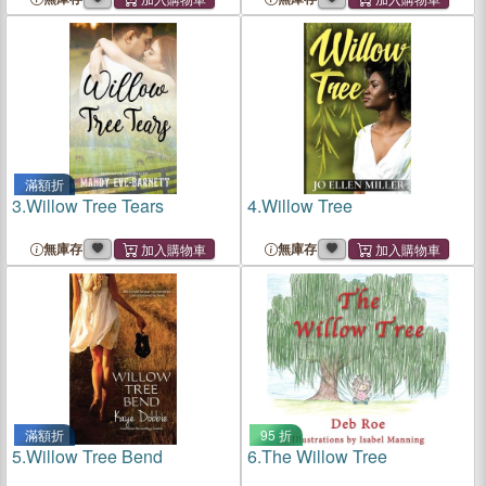
滿額折
3.
Willow Tree Tears
4.
Willow Tree
無庫存
無庫存
滿額折
95 折
5.
Willow Tree Bend
6.
The Willow Tree