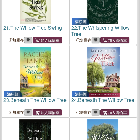
滿額折
21.
The Willow Tree Swing
22.
The Whispering Willow
Tree
無庫存
無庫存
滿額折
滿額折
23.
Beneath The Willow Tree
24.
Beneath The Willow Tree
無庫存
無庫存