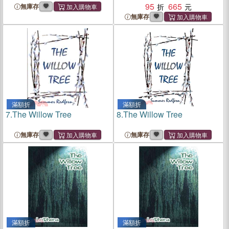
95
665
無庫存
無庫存
滿額折
滿額折
7.
The Willow Tree
8.
The Willow Tree
無庫存
無庫存
滿額折
滿額折