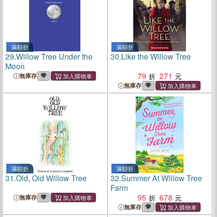
滿額折
滿額折
29.
Willow Tree Under the
30.
Like the Willow Tree
Moon
79
271
無庫存
無庫存
滿額折
滿額折
31.
Old, Old Willow Tree
32.
Summer At Willow Tree
Farm
95
678
無庫存
無庫存