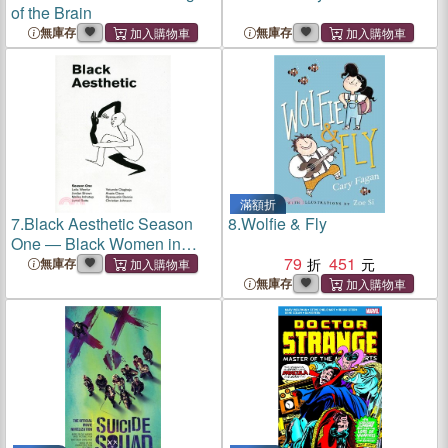
of the Brain
無庫存
無庫存
滿額折
7.
Black Aesthetic Season
8.
Wolfie & Fly
One ― Black Women in
Film
79
451
無庫存
無庫存